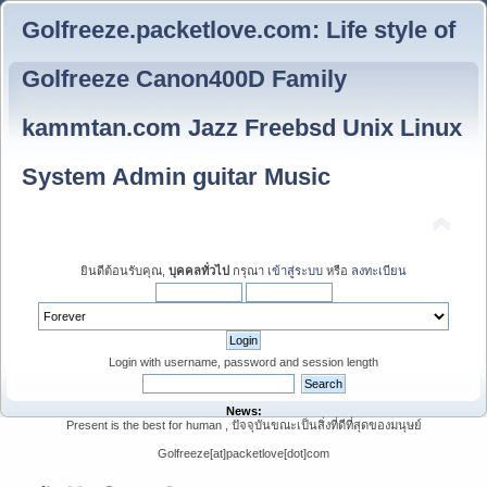
Golfreeze.packetlove.com: Life style of
Golfreeze Canon400D Family
kammtan.com Jazz Freebsd Unix Linux
System Admin guitar Music
ยินดีต้อนรับคุณ,
บุคคลทั่วไป
กรุณา
เข้าสู่ระบบ
หรือ
ลงทะเบียน
Login with username, password and session length
News:
Present is the best for human , ปัจจุบันขณะเป็นสิ่งที่ดีที่สุดของมนุษย์
Golfreeze[at]packetlove[dot]com