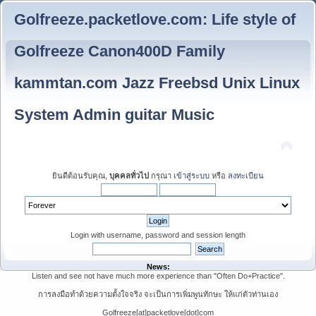
Golfreeze.packetlove.com: Life style of
Golfreeze Canon400D Family
kammtan.com Jazz Freebsd Unix Linux
System Admin guitar Music
ยินดีต้อนรับคุณ,
บุคคลทั่วไป
กรุณา
เข้าสู่ระบบ
หรือ
ลงทะเบียน
Login with username, password and session length
News:
Listen and see not have much more experience than "Often Do+Practice".
การลงมือทำด้วยความตั้งใจจริง จะเป็นการเพิ่มพูนทักษะ ให้แก่ตัวท่านเอง
Golfreeze[at]packetlove[dot]com