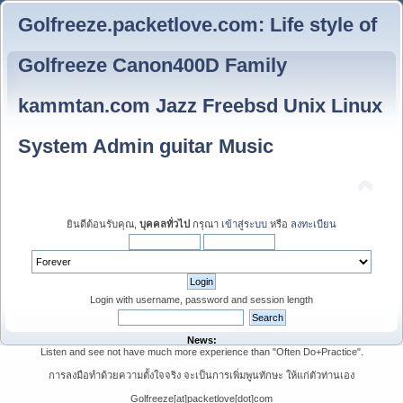
Golfreeze.packetlove.com: Life style of
Golfreeze Canon400D Family
kammtan.com Jazz Freebsd Unix Linux
System Admin guitar Music
ยินดีต้อนรับคุณ,
บุคคลทั่วไป
กรุณา
เข้าสู่ระบบ
หรือ
ลงทะเบียน
Login with username, password and session length
News:
Listen and see not have much more experience than "Often Do+Practice".
การลงมือทำด้วยความตั้งใจจริง จะเป็นการเพิ่มพูนทักษะ ให้แก่ตัวท่านเอง
Golfreeze[at]packetlove[dot]com