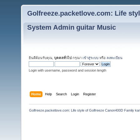
Golfreeze.packetlove.com: Life st
System Admin guitar Music
ยินดีต้อนรับคุณ,
บุคคลทั่วไป
กรุณา
เข้าสู่ระบบ
หรือ
ลงทะเบียน
Login with username, password and session length
Home
Help
Search
Login
Register
Golfreeze.packetlove.com: Life style of Golfreeze Canon400D Family k