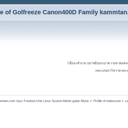
yle of Golfreeze Canon400D Family kammta
"เมื่อจะทำงาน อย่าหยิบยกเอาความขาดแคล
(พระบรมราโชวาท พระบาท
ammtan.com Jazz Freebsd Unix Linux System Admin guitar Music
»
Profile of makecoon
»
แส