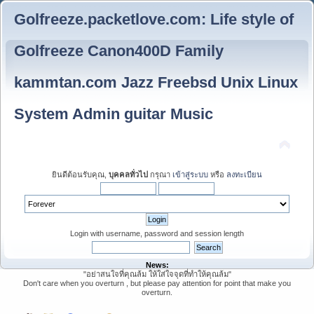
Golfreeze.packetlove.com: Life style of
Golfreeze Canon400D Family
kammtan.com Jazz Freebsd Unix Linux
System Admin guitar Music
ยินดีต้อนรับคุณ,
บุคคลทั่วไป
กรุณา
เข้าสู่ระบบ
หรือ
ลงทะเบียน
Login with username, password and session length
News:
"อย่าสนใจที่คุณล้ม ให้ใส่ใจจุดที่ทำให้คุณล้ม"
Don't care when you overturn , but please pay attention for point that make you
overturn.