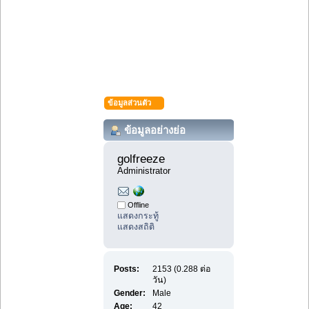
ข้อมูลส่วนตัว
ข้อมูลอย่างย่อ
golfreeze 
Administrator
Offline
แสดงกระทู้
แสดงสถิติ
Posts:
2153 (0.288 ต่อ
วัน)
Gender:
Male
Age:
42