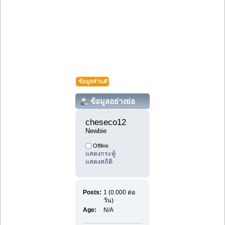
ข้อมูลส่วนตัว
ข้อมูลอย่างย่อ
cheseco12 
Newbie
Offline
แสดงกระทู้
แสดงสถิติ
Posts:
1 (0.000 ต่อ
วัน)
Age:
N/A