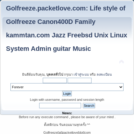
Golfreeze.packetlove.com: Life style of
Golfreeze Canon400D Family
kammtan.com Jazz Freebsd Unix Linux
System Admin guitar Music
ยินดีต้อนรับคุณ,
บุคคลทั่วไป
กรุณา
เข้าสู่ระบบ
หรือ
ลงทะเบียน
Login with username, password and session length
News:
Before run any execute command , please be aware of your mind .
ตั้งสติก่อน รันคอมมานทุกครั้ง ^^
Golfreeze[at]packetlove[dot]com