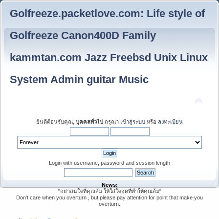
Golfreeze.packetlove.com: Life style of
Golfreeze Canon400D Family
kammtan.com Jazz Freebsd Unix Linux
System Admin guitar Music
ยินดีต้อนรับคุณ,
บุคคลทั่วไป
กรุณา
เข้าสู่ระบบ
หรือ
ลงทะเบียน
Login with username, password and session length
News:
"อย่าสนใจที่คุณล้ม ให้ใส่ใจจุดที่ทำให้คุณล้ม"
Don't care when you overturn , but please pay attention for point that make you
overturn.