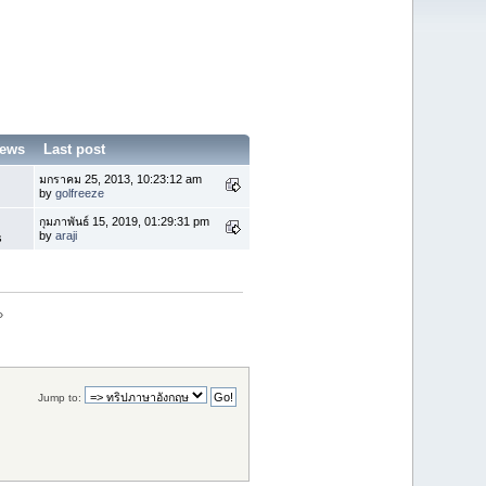
iews
Last post
มกราคม 25, 2013, 10:23:12 am
by
golfreeze
กุมภาพันธ์ 15, 2019, 01:29:31 pm
by
araji
s
»
Jump to: