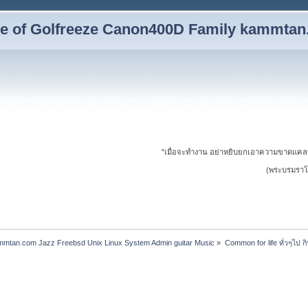
yle of Golfreeze Canon400D Family kammta
"เมื่อจะทำงาน อย่าหยิบยกเอาความขาดแคล
(พระบรมราโช
ammtan.com Jazz Freebsd Unix Linux System Admin guitar Music
»
Common for life ทั่วๆไป กิน 