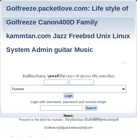
Golfreeze.packetlove.com: Life style of
Golfreeze Canon400D Family
kammtan.com Jazz Freebsd Unix Linux
System Admin guitar Music
ยินดีต้อนรับคุณ,
บุคคลทั่วไป
กรุณา
เข้าสู่ระบบ
หรือ
ลงทะเบียน
Login with username, password and session length
News:
Present is the best for human , ปัจจุบันขณะเป็นสิ่งที่ดีที่สุดของมนุษย์
Golfreeze[at]packetlove[dot]com