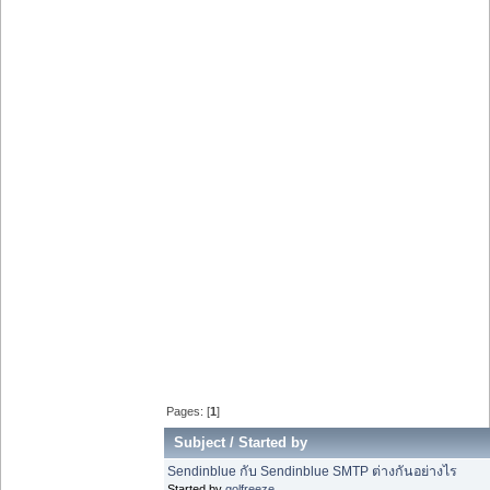
Pages: [
1
]
Subject
/
Started by
Sendinblue กับ Sendinblue SMTP ต่างกันอย่างไร
Started by
golfreeze