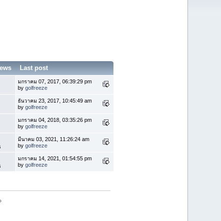
iews
Last post
มกราคม 07, 2017, 06:39:29 pm
by
golfreeze
ธันวาคม 23, 2017, 10:45:49 am
by
golfreeze
มกราคม 04, 2018, 03:35:26 pm
by
golfreeze
มีนาคม 03, 2021, 11:26:24 am
by
golfreeze
s
มกราคม 14, 2021, 01:54:55 pm
by
golfreeze
s
»