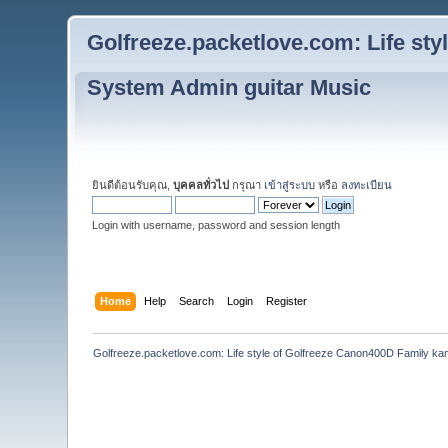
Golfreeze.packetlove.com: Life st
System Admin guitar Music
ยินดีต้อนรับคุณ,
บุคคลทั่วไป
กรุณา
เข้าสู่ระบบ
หรือ
ลงทะเบียน
Login with username, password and session length
Home
Help
Search
Login
Register
Golfreeze.packetlove.com: Life style of Golfreeze Canon400D Family k