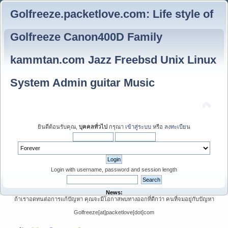
Golfreeze.packetlove.com: Life style of
Golfreeze Canon400D Family
kammtan.com Jazz Freebsd Unix Linux
System Admin guitar Music
ยินดีต้อนรับคุณ,
บุคคลทั่วไป
กรุณา
เข้าสู่ระบบ
หรือ
ลงทะเบียน
Login with username, password and session length
News:
ถ้าเราอดทนต่อการแก้ปัญหา คุณจะมีโอกาสพบทางออกที่ดีกว่า คนที่จมอยู่กับปัญหา
Golfreeze[at]packetlove[dot]com