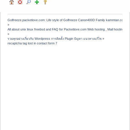
Golfreeze.packetlove.com: Life style of Golfreeze Canon400D Family kammtan.com J
»
All about unix linux freebsd and FAQ for Packetlove.com Web hosting , Mail hosting , V
»
รวมทุกอย่างเกี่ยวกับ Wordpress การติดตั้ง Plugin ปัญหา แนวทางแก้ไข
»
recaptcha tag lost in contact form 7