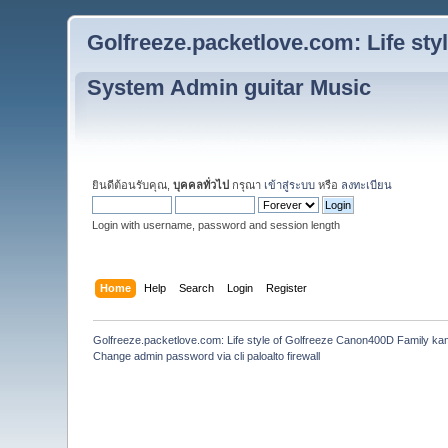
Golfreeze.packetlove.com: Life st
System Admin guitar Music
ยินดีต้อนรับคุณ,
บุคคลทั่วไป
กรุณา
เข้าสู่ระบบ
หรือ
ลงทะเบียน
Login with username, password and session length
Home
Help
Search
Login
Register
Golfreeze.packetlove.com: Life style of Golfreeze Canon400D Family k
Change admin password via cli paloalto firewall