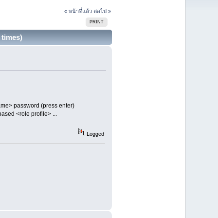
« หน้าที่แล้ว
ต่อไป »
PRINT
 times)
me> password (press enter)
sed <role profile> ...
Logged