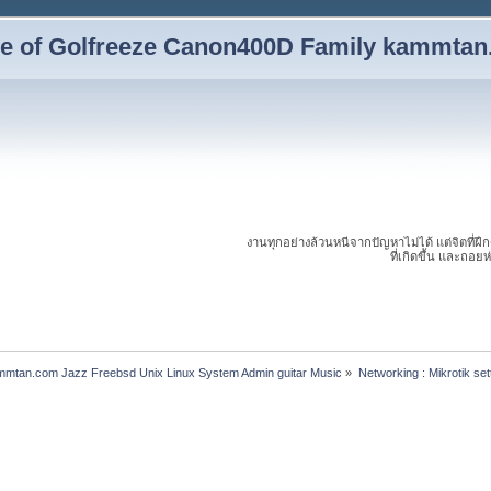
yle of Golfreeze Canon400D Family kammta
งานทุกอย่างล้วนหนีจากปัญหาไม่ได้ แต่จิตที่ฝึ
ที่เกิดขึ้น และถอย
ammtan.com Jazz Freebsd Unix Linux System Admin guitar Music
»
Networking : Mikrotik se