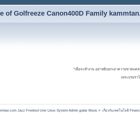
yle of Golfreeze Canon400D Family kammta
"เมื่อจะทำงาน อย่าหยิบยกเอาความขาดแคล
(พระบรมราโช
ammtan.com Jazz Freebsd Unix Linux System Admin guitar Music
»
เกี่ยวกับเทคโนโลยี Financ