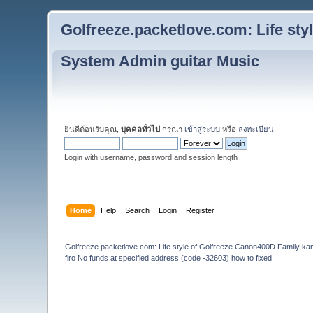
Golfreeze.packetlove.com: Life st
System Admin guitar Music
ยินดีต้อนรับคุณ,
บุคคลทั่วไป
กรุณา
เข้าสู่ระบบ
หรือ
ลงทะเบียน
Login with username, password and session length
Home
Help
Search
Login
Register
Golfreeze.packetlove.com: Life style of Golfreeze Canon400D Family k
firo No funds at specified address (code -32603) how to fixed