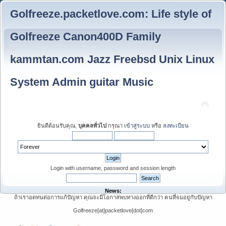
Golfreeze.packetlove.com: Life style of
Golfreeze Canon400D Family
kammtan.com Jazz Freebsd Unix Linux
System Admin guitar Music
ยินดีต้อนรับคุณ,
บุคคลทั่วไป
กรุณา
เข้าสู่ระบบ
หรือ
ลงทะเบียน
Login with username, password and session length
News:
ถ้าเราอดทนต่อการแก้ปัญหา คุณจะมีโอกาสพบทางออกที่ดีกว่า คนที่จมอยู่กับปัญหา
Golfreeze[at]packetlove[dot]com