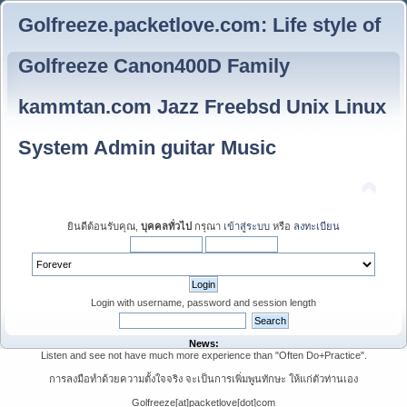
Golfreeze.packetlove.com: Life style of
Golfreeze Canon400D Family
kammtan.com Jazz Freebsd Unix Linux
System Admin guitar Music
ยินดีต้อนรับคุณ,
บุคคลทั่วไป
กรุณา
เข้าสู่ระบบ
หรือ
ลงทะเบียน
Login with username, password and session length
News:
Listen and see not have much more experience than "Often Do+Practice".
การลงมือทำด้วยความตั้งใจจริง จะเป็นการเพิ่มพูนทักษะ ให้แก่ตัวท่านเอง
Golfreeze[at]packetlove[dot]com