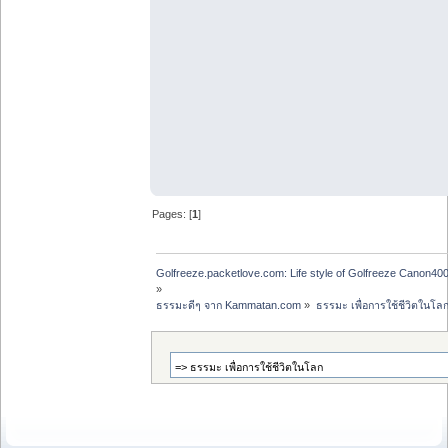
Pages: [
1
]
Golfreeze.packetlove.com: Life style of Golfreeze Canon
»
ธรรมะดีๆ จาก Kammatan.com
»
ธรรมะ เพื่อการใช้ชีวิตในโล