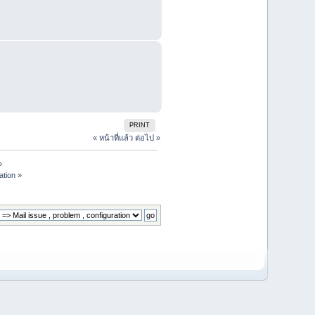
PRINT
« หน้าที่แล้ว
ต่อไป »
»
ation
»