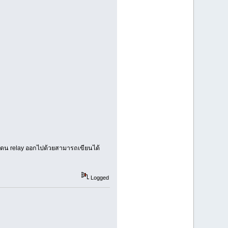
ห้โดน relay ออกไปด้วยสามารถเขียนได้
Logged