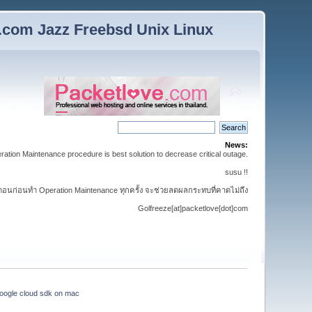
n.com Jazz Freebsd Unix Linux
News:
ation Maintenance procedure is best solution to decrease critical outage.
susu !!
้นตอนก่อนทำ Operation Maintenance ทุกครั้ง จะช่วยลดผลกระทบที่คาดไม่ถึง
Golfreeze[at]packetlove[dot]com
 google cloud sdk on mac 