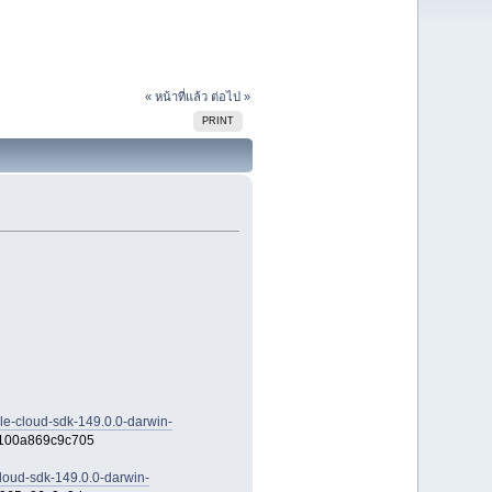
« หน้าที่แล้ว
ต่อไป »
PRINT
le-cloud-sdk-149.0.0-darwin-
100a869c9c705
cloud-sdk-149.0.0-darwin-