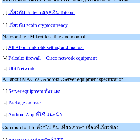
[-]
เกี่ยวกับ Fintech สกุลเงิน Bitcoin
[-]
เกี่ยวกับ zcoin cryptocurrency
Networking : Mikrotik setting and manual
[-]
All About mikrotik setting and manual
[-]
Paloalto firewall + Cisco network equipment
[-]
Ubi Network
All about MAC os , Android , Server equipment specification
[-]
Server equipment ทั้งหมด
[-]
Package on mac
[-]
Android App ที่ใช้ แนะนำ
Common for life ทั่วๆไป กิน เที่ยว ภาษา เรื่องที่เกี่ยวข้อง