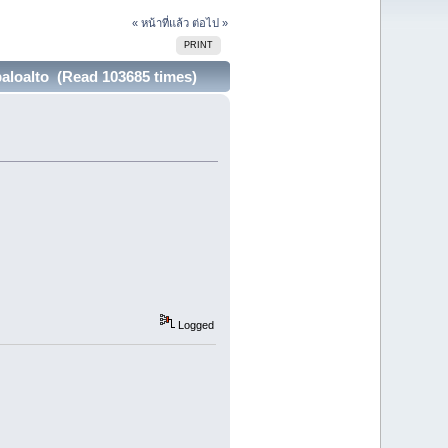
« หน้าที่แล้ว
ต่อไป »
PRINT
aloalto (Read 103685 times)
Logged