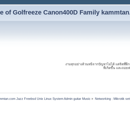
yle of Golfreeze Canon400D Family kammta
งานทุกอย่างล้วนหนีจากปัญหาไม่ได้ แต่จิตที่ฝึ
ที่เกิดขึ้น และถอย
ammtan.com Jazz Freebsd Unix Linux System Admin guitar Music
»
Networking : Mikrotik se