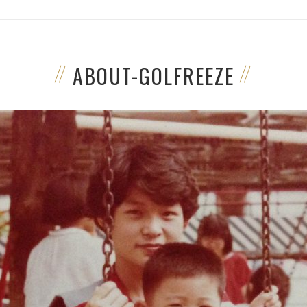
ABOUT-GOLFREEZE