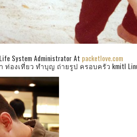
 Life System Administrator At
packetlove.com
 ท่องเที่ยว ทำบุญ ถ่ายรูป ครอบครัว kmitl Linu