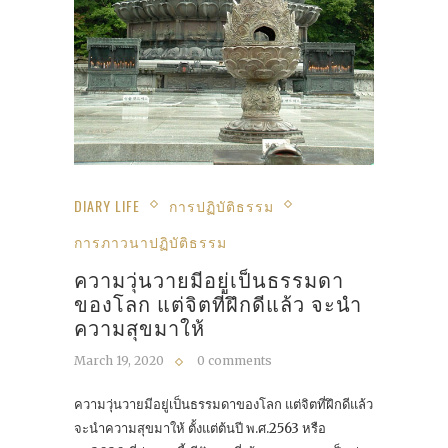
DIARY LIFE
การปฏิบัติธรรม
การภาวนาปฏิบัติธรรม
ความวุ่นวายมีอยู่เป็นธรรมดา
ของโลก แต่จิตที่ฝึกดีแล้ว จะนำ
ความสุขมาให้
March 19, 2020
0 comments
ความวุ่นวายมีอยู่เป็นธรรมดาของโลก แต่จิตที่ฝึกดีแล้ว
จะนำความสุขมาให้ ตั้งแต่ต้นปี พ.ศ.2563 หรือ