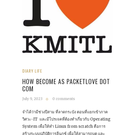
DIARY LIFE
HOW BECOME AS PACKETLOVE DOT
COM
July 9, 2023
0 comments
จำได้ว่ามีช่วงปีสาม ที่ลาดกระบัง ตอนที่แยกเข้าภาค
วิศวะ-IT และมีโปรเจคที่ต้องทำเกี่ยวกับ Operating
System เพื่อให้ทำ Linux from scratch คือการ
สร้างระบบปฏิบัติการลีนุกซ์ เพื่อให้สามารถบูต และ