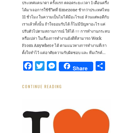
ประเทศแคนาดา ครั้งแรก ตลอดระยะเวลา 1 เดือนครึ่ง
ได้มาเจอการใช้ชีวิตที่ timezone ช้ากว่าประเทศไทย
11 ชั่วโมง ในความเป็นไม่ได้มีอะไรแย่ ล้วนแต่พอดีกับ
เราแล้วทั้งนั้น ถ้าใจยอมรับได้ ก็ไม่มีปัญหาอะไร แค่
ปรับตัวไปตามสถานการณ์ ให้ได้ == การทำงานกระทบ
หรือเปล่า ในเรื่องการทำงานยังดีที่สามารถ Work
From Anywhere ได้ ตามแนวทางการทำงานที่เรา
ตั้งใจทำไว้ แค่อาศัยความรับผิดชอบ และ ทีมเวิรค์…
Facebook
Twitter
Messenger
Share
Share
CONTINUE READING