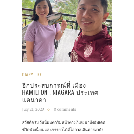
DIARY LIFE
อีกประสบการณ์ที่ เมือง
HAMILTON , NIAGARA ประเทศ
แคนาดา
July 21, 2023
0 comments
สวัสดีครับ วันนี้ฝนตกริมหน้าต่าง ก็เลยมานั่งอัฟเดท
ชีวิตช่วงนี้ ผมและภรรยาได้มีโอกาสเดินทางมายัง