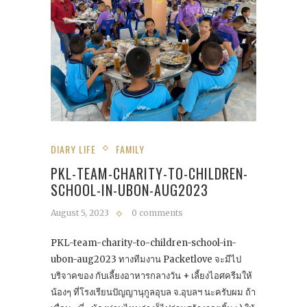
DIARY LIFE
FAMILY
PKL-TEAM-CHARITY-TO-CHILDREN-
SCHOOL-IN-UBON-AUG2023
August 5, 2023
0 comments
PKL-team-charity-to-children-school-in-
ubon-aug2023 ทางทีมงาน Packetlove จะมีไป
บริจาคของ กับเลี้ยงอาหารกลางวัน + เลี้ยงไอศครีมให้
น้องๆ ที่​โรงเรียนปัญญานุกูลอุบล จ.อุบลฯ นะครับผม ถ้า