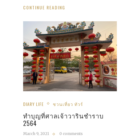
CONTINUE READING
DIARY LIFE
ชวนเที่ยว ทัวร์
ทำบุญที่ศาลเจ้าวารินชำราบ
2564
March 9, 2021
0 comments