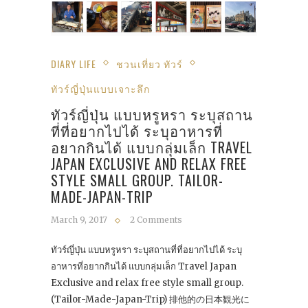
DIARY LIFE
ชวนเที่ยว ทัวร์
ทัวร์ญี่ปุ่นแบบเจาะลึก
ทัวร์ญี่ปุ่น แบบหรูหรา ระบุสถาน
ที่ที่อยากไปได้ ระบุอาหารที่
อยากกินได้ แบบกลุ่มเล็ก TRAVEL
JAPAN EXCLUSIVE AND RELAX FREE
STYLE SMALL GROUP. TAILOR-
MADE-JAPAN-TRIP
March 9, 2017
2 Comments
ทัวร์ญี่ปุ่น แบบหรูหรา ระบุสถานที่ที่อยากไปได้ ระบุ
อาหารที่อยากกินได้ แบบกลุ่มเล็ก Travel Japan
Exclusive and relax free style small group.
(Tailor-Made-Japan-Trip) 排他的の日本観光に