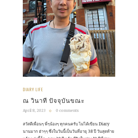
DIARY LIFE
ณ​ วินาที ปัจจุบันขณะ
April 8, 2023
0 comments
สวัสดีเพื่อนๆ พี่ๆน้องๆ ทุกคนครับ ไม่ได้เขียน Diary
นานมาก ฮ่าๆๆ ซึ่งในวันนี้เป็นวันที่อายุ 38 ปี วันสุดท้าย