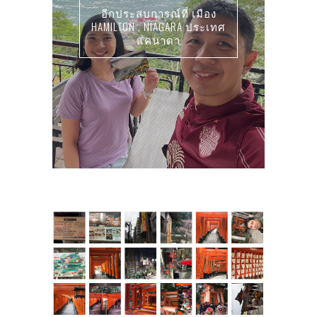
อีกประสบการณ์ที่ เมือง
HAMILTON , NIAGARA ประเทศ
แคนาดา