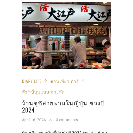
DIARY LIFE
ชวนเที่ยว ทัวร์
ทัวร์ญี่ปุ่นแบบเจาะลึก
ร้านซูชิสายพานในญี่ปุ่น ช่วงปี
2024
April 16, 2024
0 comments
ร้านซูชิสายพานในญี่ปุ่น ช่วงปี 2024 sushi-kaiten-