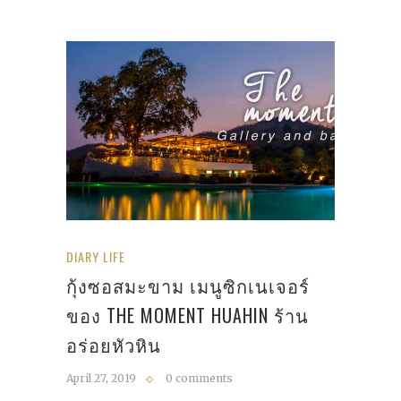
DIARY LIFE
กุ้งซอสมะขาม เมนูซิกเนเจอร์
ของ THE MOMENT HUAHIN ร้าน
อร่อยหัวหิน
April 27, 2019
0 comments