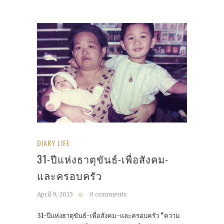
DIARY LIFE
31-ปีแห่งธาตุขันธ์-เพื่อสังคม-
และครอบครัว
April 9, 2015
0 comments
31-ปีแห่งธาตุขันธ์-เพื่อสังคม-และครอบครัว “ความ