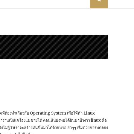
คที่ต้องทำเกี่ยวกับ Operating System เพื่อให้ทำ Linux
งานเป็นเครื่องแม่ข่ายได้ ตอนนั้นยังพอได้ยินมาบ้างว่า linux คือ
ังไม่รู้ว่าเราจะสร้างมันขึ้นมาได้ด้วยหรอ ฮ่าๆๆ เริ่มด้วยการทดลอง