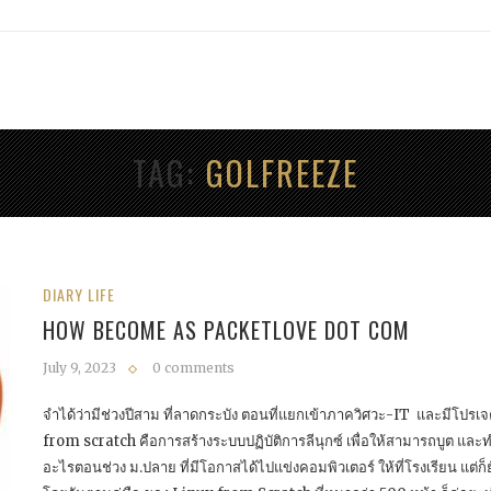
TAG
GOLFREEZE
DIARY LIFE
HOW BECOME AS PACKETLOVE DOT COM
July 9, 2023
0 comments
จำได้ว่ามีช่วงปีสาม ที่ลาดกระบัง ตอนที่แยกเข้าภาควิศวะ-IT และมีโปรเจ
from scratch คือการสร้างระบบปฏิบัติการลีนุกซ์ เพื่อให้สามารถบูต และทำ
อะไรตอนช่วง ม.ปลาย ที่มีโอกาสได้ไปแข่งคอมพิวเตอร์ ให้ที่โรงเรียน แต่ก็ย