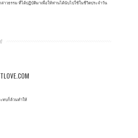
่าวธรรม ที่ได้ปฏิบัติมาเพื่อให้ท่านได้นับไปใช้ในชีวิตประจำวัน
ETLOVE.COM
กระทบก็ล้วนทำให้