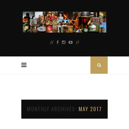
MONTHLY ARCHIVES
MAY 2017