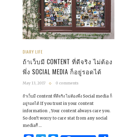
DIARY LIFE
ถ้าเว็บมี CONTENT ที่ดีจริง ไม่ต้อง
พึ่ง SOCIAL MEDIA ก็อยู่รอดได้
May 13, 2017
0 comments
ถ้าเว็บมี content ที่ดีจริง ไม่ต้องพึ่ง Social media ก็
อยู่รอดได้ If you trust in your content
information , Your content always care you.
So don’t worry to care stat from any social
media!! …