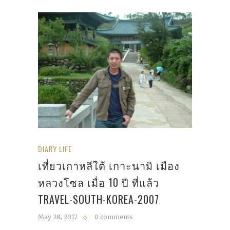
DIARY LIFE
เที่ยวเกาหลีใต้ เกาะนามิ เมือง
หลวงโซล เมื่อ 10 ปี ที่แล้ว
TRAVEL-SOUTH-KOREA-2007
May 28, 2017
0 comments