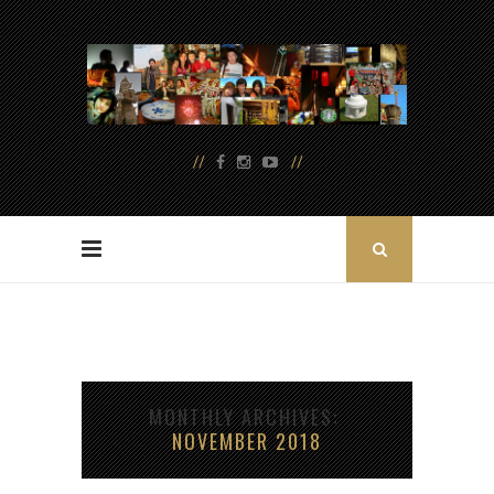
MONTHLY ARCHIVES
NOVEMBER 2018