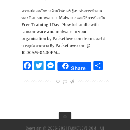
ความปลอดภัยทางด้านไซเบอร์ รู้เท่าทันการทำงาน
ของ Ransomware + Malware และวิธีการป้องกัน
Free Training 1 Day : How to handle with
ransomware and malware in your
organisation by Packetlove.com team. คอร์ส
การกุศล จากทาง By Packetlove.com @
10:00AM-04:00PM…
Facebook
Twitter
Messenger
Share
Share
Copyright @ 2006-2021 PACKETLOVE.COM . All