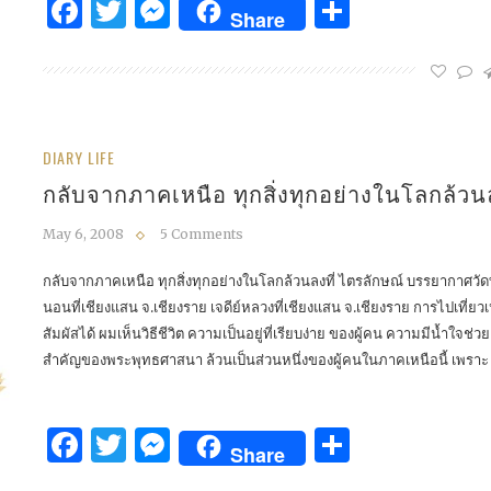
Facebook
Twitter
Messenger
Share
Share
DIARY LIFE
กลับจากภาคเหนือ ทุกสิ่งทุกอย่างในโลกล้วนล
May 6, 2008
5 Comments
กลับจากภาคเหนือ ทุกสิ่งทุกอย่างในโลกล้วนลงที่ ไตรลักษณ์ บรรยากาศวัดที่
นอนที่เชียงแสน จ.เชียงราย เจดีย์หลวงที่เชียงแสน จ.เชียงราย การไปเที่ยวเ
สัมผัสได้ ผมเห็นวิธีชีวิต ความเป็นอยู่ที่เรียบง่าย ของผู้คน ความมีน้ำใจช
สำคัญของพระพุทธศาสนา ล้วนเป็นส่วนหนึ่งของผู้คนในภาคเหนือนี้ เพราะ ไม
Facebook
Twitter
Messenger
Share
Share