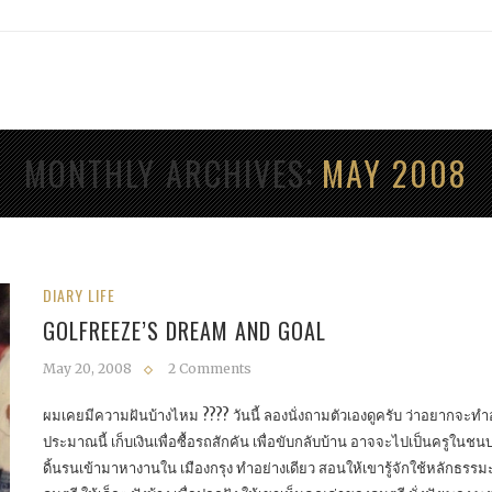
MONTHLY ARCHIVES
MAY 2008
DIARY LIFE
GOLFREEZE’S DREAM AND GOAL
May 20, 2008
2 Comments
ผมเคยมีความฝันบ้างไหม ???? วันนี้ ลองนั่งถามตัวเองดูครับ ว่าอยากจะทำอะไ
ประมาณนี้ เก็บเงินเพื่อซื้อรถสักคัน เพื่อขับกลับบ้าน อาจจะไปเป็นครูในชนบ
ดิ้นรนเข้ามาหางานใน เมืองกรุง ทำอย่างเดียว สอนให้เขารู้จักใช้หลักธรรมะ