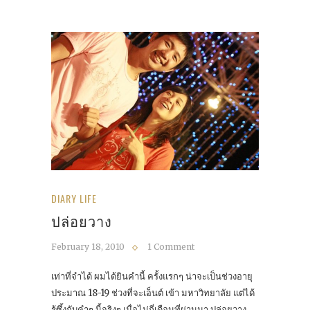
DIARY LIFE
ปล่อยวาง
February 18, 2010
1 Comment
เท่าที่จำได้ ผมได้ยินคำนี้ ครั้งแรกๆ น่าจะเป็นช่วงอายุ
ประมาณ 18-19 ช่วงที่จะเอ็นต์ เข้า มหาวิทยาลัย แต่ได้
รู้ซึ้งกับคำๆ นี้จริงๆ เมื่อไม่กี่เดือนที่ผ่านมา ปล่อยวาง