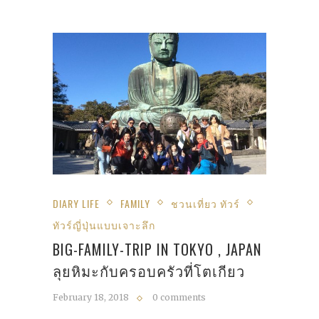
DIARY LIFE
FAMILY
ชวนเที่ยว ทัวร์
ทัวร์ญี่ปุ่นแบบเจาะลึก
BIG-FAMILY-TRIP IN TOKYO , JAPAN
ลุยหิมะกับครอบครัวที่โตเกียว
February 18, 2018
0 comments