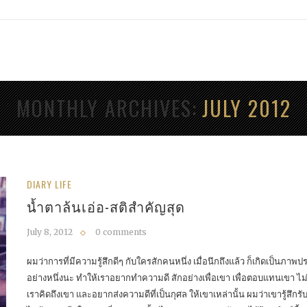
MONTHLY ARCHIVES
JULY 2012
DIARY LIFE
น้ำตาล้นเอ่อ-สติสำคัญสุด
July 8, 2012
0 comments
ผมว่าการที่มีความรู้สึกดีๆ กับใครสักคนหนึ่ง เมื่อนึกถึงแล้ว ก็เกิดเป็นภ
อย่างหนึ่งนะ ทำให้เราอยากทำความดี สักอย่างเพื่อเขา เพื่อตอบแทนเขา ไม่ว่า
เราคิดถึงเขา และอยากส่งความดีที่เป็นกุศล ให้เขาเหล่านั้น ผมว่าเขารู้สึกรับรู้