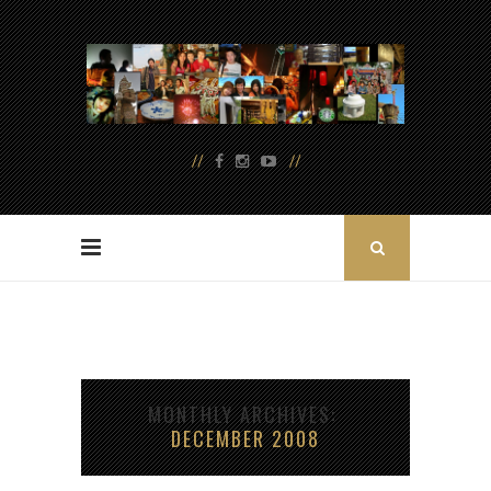
MONTHLY ARCHIVES
DECEMBER 2008