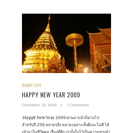
DIARY LIFE
HAPPY NEW YEAR 2009
December 26, 2008
3 Comments
:HappY New Year 2009 ผ่านมาแล้วก็ผ่านไป
สำหรับปี 2551 หลายๆสิ่ง หลายๆอย่าง ทั้งดีและไม่ดี ได้
เข้ามาในชีวิตผม เรื่องที่ดีๆ เราก็เก็บไว้เป็นความทรงจำ