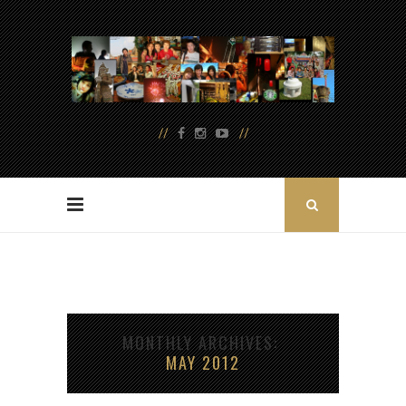
MONTHLY ARCHIVES
MAY 2012