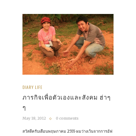
DIARY LIFE
ภารกิจเพื่อตัวเองและสังคม ฮ่าๆ
ๆ
May 18, 2012
0 comments
สวัสดีครับเดือนพฤษภาคม 2555 ผมว่างเว้นจากการอัฟ