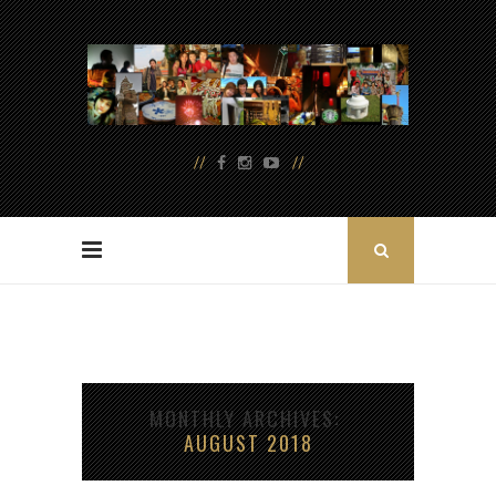
MONTHLY ARCHIVES
AUGUST 2018