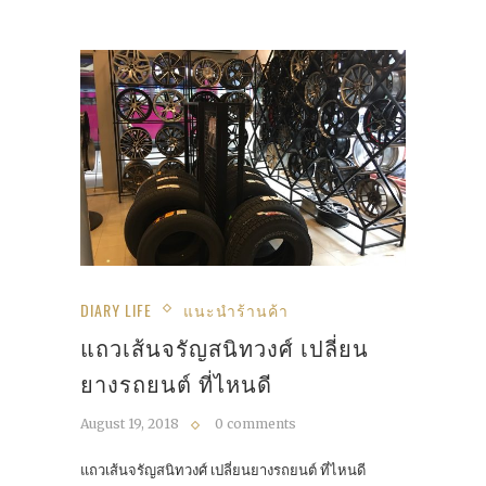
DIARY LIFE
แนะนำร้านค้า
แถวเส้นจรัญสนิทวงศ์ เปลี่ยน
ยางรถยนต์ ที่ไหนดี
August 19, 2018
0 comments
แถวเส้นจรัญสนิทวงศ์ เปลี่ยนยางรถยนต์ ที่ไหนดี