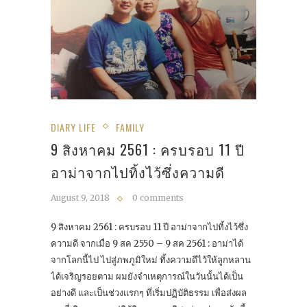
DIARY LIFE
FAMILY
9 สิงหาคม 2561 : ครบรอบ 11 ปี
อาม่าจากไปทิ้งไว้ซึ่งความดี
August 9, 2018
0 comments
9 สิงหาคม 2561 : ครบรอบ 11 ปี อาม่าจากไปทิ้งไว้ซึ่ง
ความดี จากเมื่อ 9 สค 2550 – 9 สค 2561 : อาม่าได้
จากโลกนี้ไป ไปสู่ภพภูมิใหม่ ทิ้งความดีไว้ให้ลูกหลาน
ได้เจริญรอยตาม ผมยังจำเหตุการณ์ในวันนั้นได้เป็น
อย่างดี และเป็นช่วงแรกๆ ที่เริ่มปฏิบัติธรรม เพื่อส่งผล