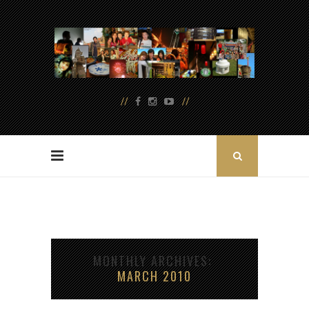
MONTHLY ARCHIVES
MARCH 2010