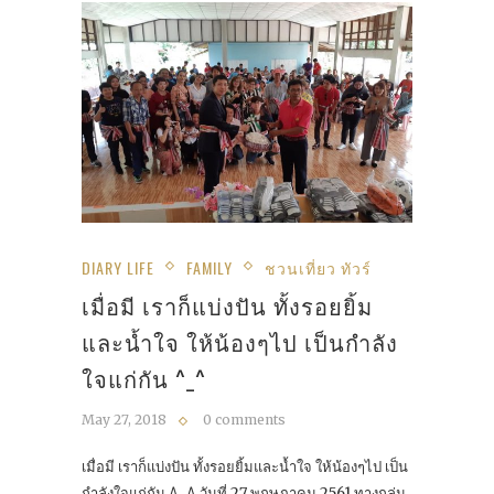
DIARY LIFE
FAMILY
ชวนเที่ยว ทัวร์
เมื่อมี เราก็แบ่งปัน ทั้งรอยยิ้ม
และน้ำใจ ให้น้องๆไป เป็นกำลัง
ใจแก่กัน ^_^
May 27, 2018
0 comments
เมื่อมี เราก็แบ่งปัน ทั้งรอยยิ้มและน้ำใจ ให้น้องๆไป เป็น
กำลังใจแก่กัน ^_^ วันที่ 27 พฤษภาคม 2561 ทางกลุ่ม