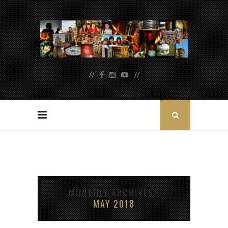
MONTHLY ARCHIVES
MAY 2018