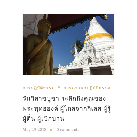
การปฏิบัติธรรม
การภาวนาปฏิบัติธรรม
วันวิสาขบูชา ระลึกถึงคุณของ
พระพุทธองค์ ผู้ไกลจากกิเลส ผู้รู้
ผู้ตื่น ผู้เบิกบาน
May 29, 2018
0 comments