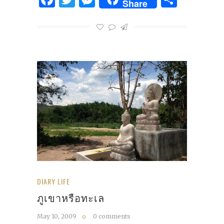
Share
DIARY LIFE
ภูเขาหรือทะเล
May 10, 2009
0 comments