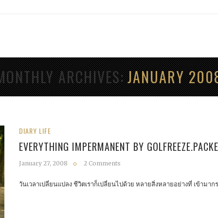
MONTHLY ARCHIVES
JANUARY 200
DIARY LIFE
EVERYTHING IMPERMANENT BY GOLFREEZE.PACK
January 27, 2008
2 Comments
วันเวลาเปลี่ยนแปลง ชีวิตเราก็เปลี่ยนไปด้วย หลายสิ่งหลายอย่างที่ เข้ามา