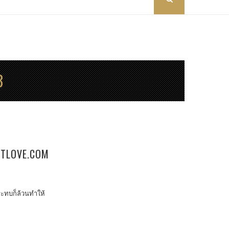
8
ETLOVE.COM
กระทบก็ล้วนทำให้