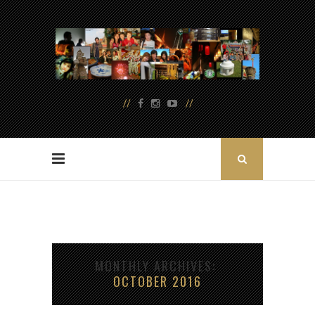
MONTHLY ARCHIVES
OCTOBER 2016