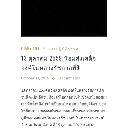
DIARY LIFE
การปฏิบัติธรรม
13 ตุลาคม 2559 น้อมส่งเสด็จ
องค์ในหลวงรัชกาลที่9
October 13, 2016
0 comments
13 ตุลาคม 2559 น้อมส่งเสด็จ องค์ในหลวงรัชกาลที่ 9
วันนี้คงเป็นอีกวัน ที่จะจำไปตลอดไปในชีวิตหนึ่งของผม
เอง ที่ครั้งหนึ่งได้เกิดเป็นคนไทย และเกิดอยู่ใต้พระบรม
โพธิ์สมภาร ขององค์พระบาทสมเด็จพระปรมินทรมหา
ภูมิพลอดุลยเดช ในหลวง รัชกาลที่ 9 แห่งพระราชวงศ์
จักรี ณ วันพฤหัสบดี ที่ 13 ตุลาคม 2559 ช่วงเวลา