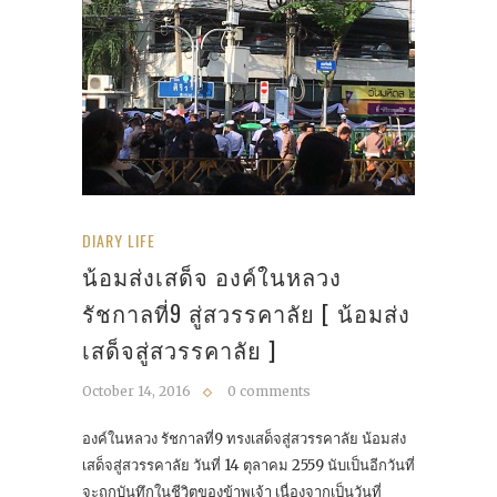
DIARY LIFE
น้อมส่งเสด็จ องค์ในหลวง
รัชกาลที่9 สู่สวรรคาลัย [ น้อมส่ง
เสด็จสู่สวรรคาลัย ]
October 14, 2016
0 comments
องค์ในหลวง รัชกาลที่9 ทรงเสด็จสู่สวรรคาลัย น้อมส่ง
เสด็จสู่สวรรคาลัย วันที่ 14 ตุลาคม 2559 นับเป็นอีกวันที่
จะถูกบันทึกในชีวิตของข้าพเจ้า เนื่องจากเป็นวันที่