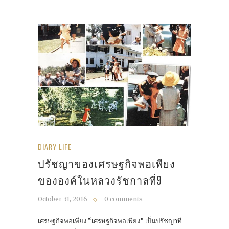
DIARY LIFE
ปรัชญาของเศรษฐกิจพอเพียง
ขององค์ในหลวงรัชกาลที่9
October 31, 2016
0 comments
เศรษฐกิจพอเพียง “เศรษฐกิจพอเพียง” เป็นปรัชญาที่