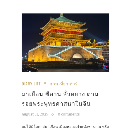
DIARY LIFE
ชวนเที่ยว ทัวร์
มาเยือน ซีอาน ลั่วหยาง ตาม
รอยพระพุทธศาสนาในจีน
August 31, 2025
0 comments
ผมได้มีโอกาสมาเยือน เมืองหลวงเก่าแห่งซางอาน หรือ