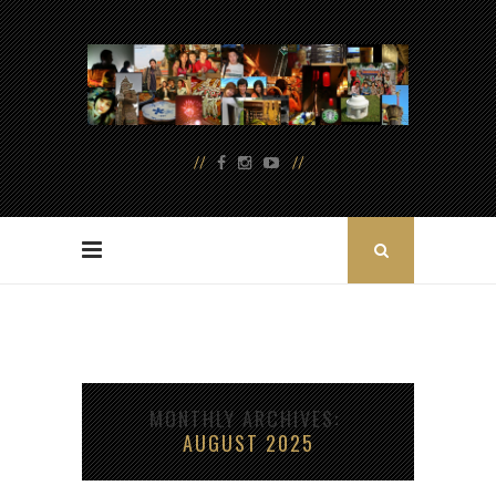
MONTHLY ARCHIVES
AUGUST 2025