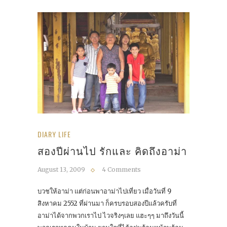
DIARY LIFE
สองปีผ่านไป รักและ คิดถึงอาม่า
August 13, 2009
4 Comments
บวชให้อาม่า แต่ก่อนพาอาม่าไปเที่ยว เมื่อวันที่ 9
สิงหาคม 2552 ที่ผ่านมา ก็ครบรอบสองปีแล้วครับที่
อาม่าได้จากพวกเราไป ไวจริงๆเลย แฮะๆๆ มาถึงวันนี้