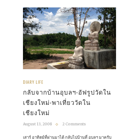
DIARY LIFE
กลับจากบ้านอุบลฯ-อัฟรูปวัดใน
เชียงใหม่-พาเที่ยววัดใน
เชียงใหม่
August 13, 2008
2 Comments
เสาร์ อาทิตย์ที่ผ่านมาได้ กลับไปบ้านที่ อุบลฯ มาครับ