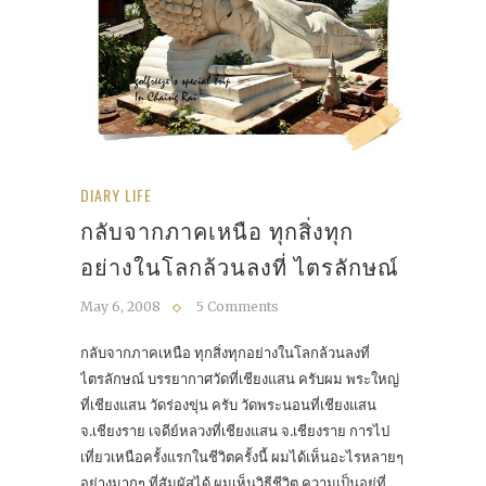
DIARY LIFE
กลับจากภาคเหนือ ทุกสิ่งทุก
อย่างในโลกล้วนลงที่ ไตรลักษณ์
May 6, 2008
5 Comments
กลับจากภาคเหนือ ทุกสิ่งทุกอย่างในโลกล้วนลงที่
ไตรลักษณ์ บรรยากาศวัดที่เชียงแสน ครับผม พระใหญ่
ที่เชียงแสน วัดร่องขุ่น ครับ วัดพระนอนที่เชียงแสน
จ.เชียงราย เจดีย์หลวงที่เชียงแสน จ.เชียงราย การไป
เที่ยวเหนือครั้งแรกในชีวิตครั้งนี้ ผมได้เห็นอะไรหลายๆ
อย่างมากๆ ที่สัมผัสได้ ผมเห็นวิธีชีวิต ความเป็นอยู่ที่