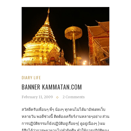
DIARY LIFE
BANNER KAMMATAN.COM
February 11, 2009
2 Comments
สวัสดีครับเพื่อนๆ พี่ๆ น้องๆ ทุกคนไม่ได้มาอัฟเดทเว็บ
หลายวัน พอดีช่วงนี้ ติดต้องเครียร์งานหลายๆอย่าง ส่วน
การปฏิบัติธรรมก็ยังปฏิบัติอยู่เรื่อยๆ( ดูอยู่เนืองๆ ) ผม
รู้สึกได้ว่าการพยายามไม่ทำผิดศีล ทำให้การปฏิบัติของ