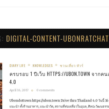
G
DIGITAL-CONTENT-UBONRATCHAT
DIARY LIFE
KNOWLEDGES
ชวนเที่ยว ทัวร์
ครบรอบ 1 ปีเว็บ HTTPS://UBON.TOWN จากคนอ
4.0
April 16, 2017
0 comments
Ubondottown https://ubon.town Drive thru Thailand 4.0 วันนี้ 16 เม
แนะนำ ทั้งร้านอาหาร, แนะนำวัด, สถานที่ท่องเที่ยวในอุบล, ศิลปะวัฒนธ