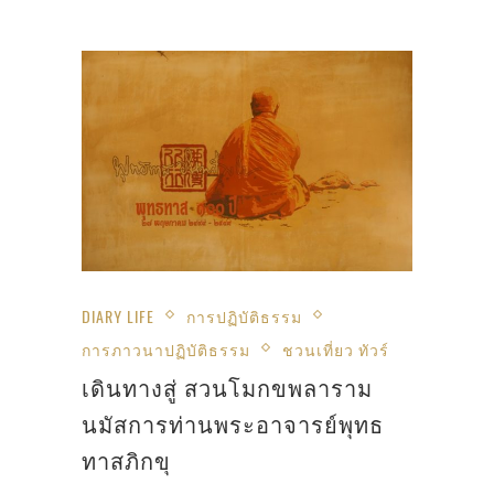
DIARY LIFE
การปฏิบัติธรรม
การภาวนาปฏิบัติธรรม
ชวนเที่ยว ทัวร์
เดินทางสู่ สวนโมกขพลาราม
นมัสการท่านพระอาจารย์พุทธ
ทาสภิกขุ