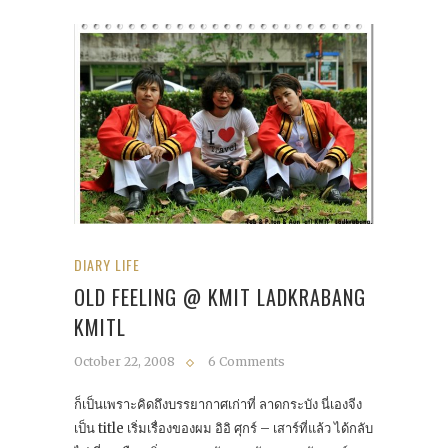
DIARY LIFE
OLD FEELING @ KMIT LADKRABANG
KMITL
October 22, 2008
6 Comments
ก็เป็นเพราะคิดถึงบรรยากาศเก่าที่ ลาดกระบัง นี่เองจีง
เป็น title เริ่มเรื่องของผม อิอิ ศุกร์ – เสาร์ที่แล้ว ได้กลับ