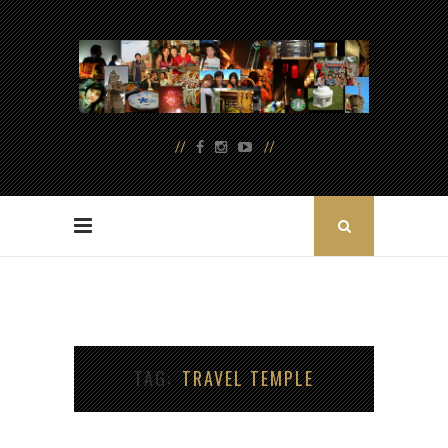
TAG
TRAVEL TEMPLE