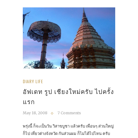
DIARY LIFE
อัฟเดท รูป เชียงใหม่ครับ ไปครั้ง
แรก
May 18, 2008
7 Comments
พรุ่งนี้ ก็จะเป็นวัน วิสาขบูชา แล้วครับ เพื่อนๆ ส่วนใหญ่
ก็ไป เที่ยวต่างจังหวัด กันส่วนผม ก็ไม่ได้ไปไหน ครับ