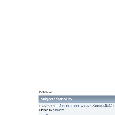
Pages: [
1
]
Subject
/
Started by
ดวงจำปา จากเฮียหงา คาราวาน รวมคอร์ดเพลงเพื่อชีวิต
Started by
golfreeze