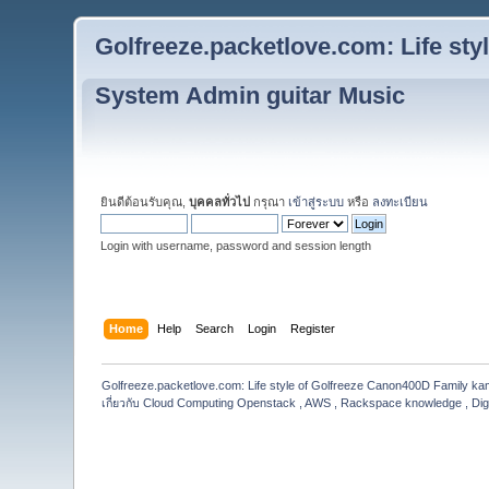
Golfreeze.packetlove.com: Life st
System Admin guitar Music
ยินดีต้อนรับคุณ,
บุคคลทั่วไป
กรุณา
เข้าสู่ระบบ
หรือ
ลงทะเบียน
Login with username, password and session length
Home
Help
Search
Login
Register
Golfreeze.packetlove.com: Life style of Golfreeze Canon400D Family k
เกี่ยวกับ Cloud Computing Openstack , AWS , Rackspace knowledge , Dig