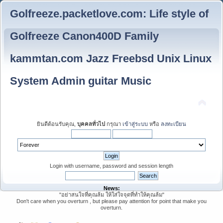
Golfreeze.packetlove.com: Life style of
Golfreeze Canon400D Family
kammtan.com Jazz Freebsd Unix Linux
System Admin guitar Music
ยินดีต้อนรับคุณ,
บุคคลทั่วไป
กรุณา
เข้าสู่ระบบ
หรือ
ลงทะเบียน
Login with username, password and session length
News:
"อย่าสนใจที่คุณล้ม ให้ใส่ใจจุดที่ทำให้คุณล้ม"
Don't care when you overturn , but please pay attention for point that make you
overturn.